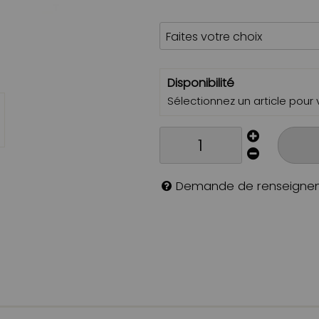
Disponibilité
Sélectionnez un article pour vo
Demande de renseigne