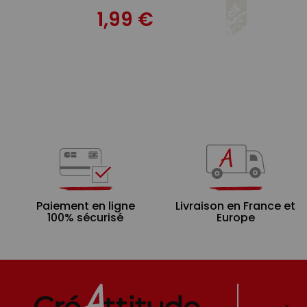
1,99 €
Paiement en ligne
Livraison en France et
100% sécurisé
Europe