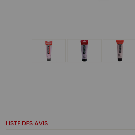
LISTE DES AVIS