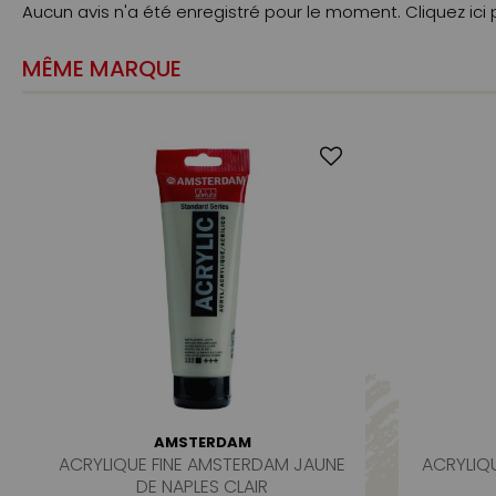
Aucun avis n'a été enregistré pour le moment.
Cliquez ici
MÊME MARQUE
AMSTERDAM
ACRYLIQUE FINE AMSTERDAM JAUNE
ACRYLIQ
DE NAPLES CLAIR