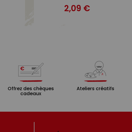
2,09 €
Offrez des chèques
Ateliers créatifs
cadeaux