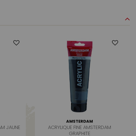
AMSTERDAM
AM JAUNE
ACRYLIQUE FINE AMSTERDAM
GRAPHITE