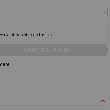
ir la disponibilité de l’article
AJOUTER AU PANIER
ment