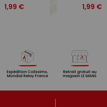
1,99 €
1,99 €
Expédition Colissimo,
Retrait gratuit au
Mondial Relay France
magasin LE MANS