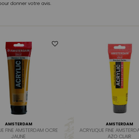
 pour donner votre avis.
AMSTERDAM
AMSTERDAM
UE FINE AMSTERDAM OCRE
ACRYLIQUE FINE AMSTERD
JAUNE
AZO CLAIR