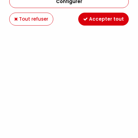
Configurer
Tout refuser
Accepter tout