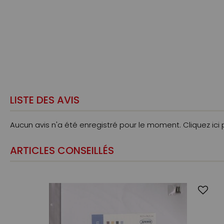
LISTE DES AVIS
Aucun avis n'a été enregistré pour le moment.
Cliquez ici
ARTICLES CONSEILLÉS