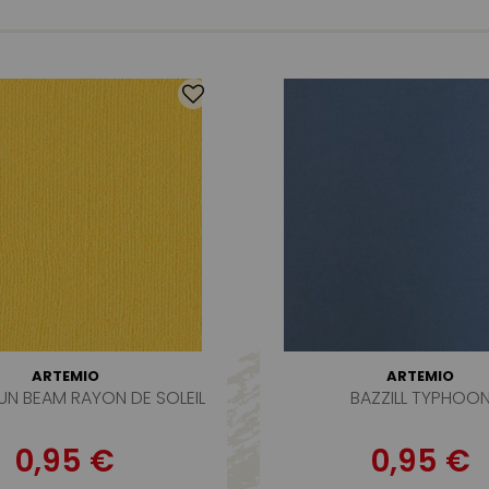
ARTEMIO
ARTEMIO
SUN BEAM RAYON DE SOLEIL
BAZZILL TYPHOO
0,95 €
0,95 €