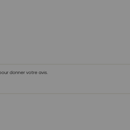
 pour donner votre avis.