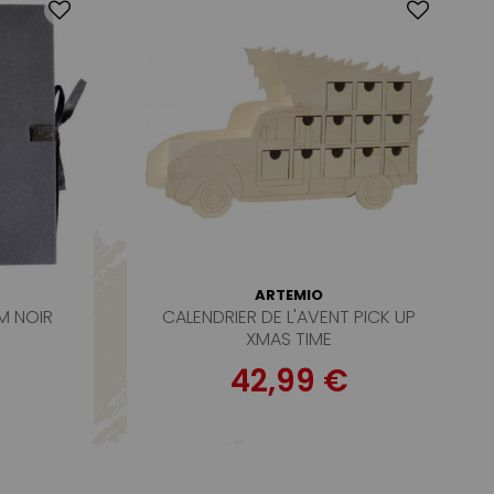
ARTEMIO
M NOIR
CALENDRIER DE L'AVENT PICK UP
XMAS TIME
42,99 €