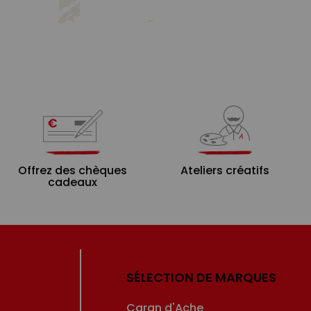
Offrez des chèques
Ateliers créatifs
cadeaux
SÉLECTION DE MARQUES
Caran d'Ache