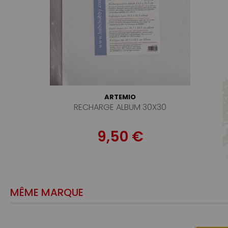
ARTEMIO
RECHARGE ALBUM 30X30
9,50 €
MÊME MARQUE