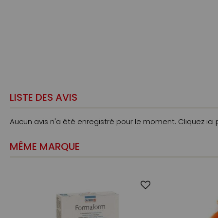
LISTE DES AVIS
Aucun avis n'a été enregistré pour le moment.
Cliquez ici
MÊME MARQUE