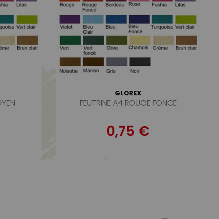
GLOREX
OYEN
FEUTRINE A4 ROUGE FONCE
0,75 €