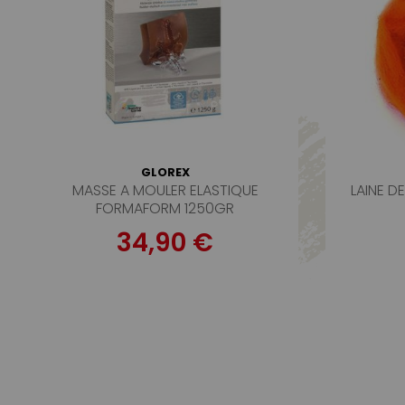
GLOREX
MASSE A MOULER ELASTIQUE
LAINE 
FORMAFORM 1250GR
34,90 €