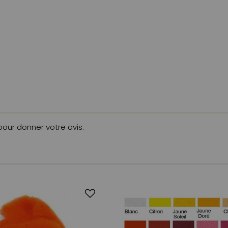
 pour donner votre avis.