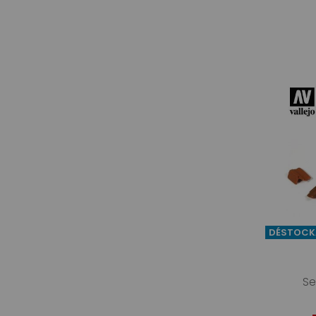
DÉSTOCK
Se