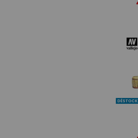
DÉSTOCK