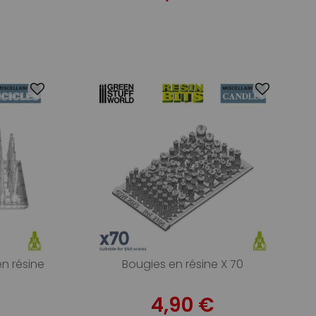
en résine
Bougies en résine X 70
4,90 €