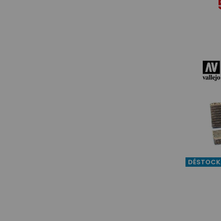
DÉSTOCK