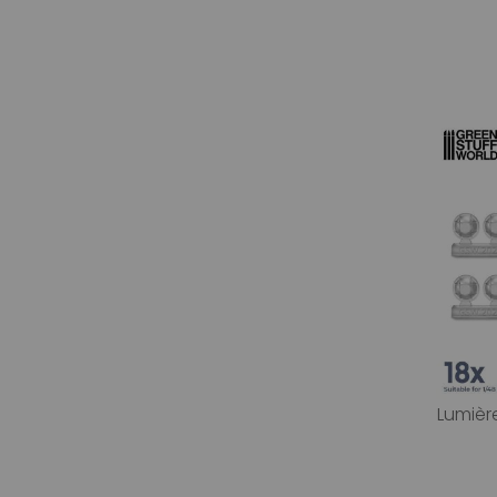
Lumière