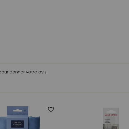
 pour donner votre avis.