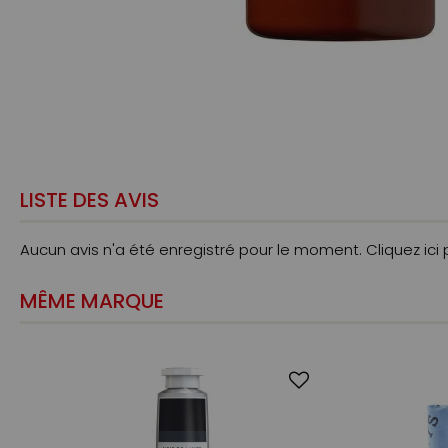
LISTE DES AVIS
Aucun avis n'a été enregistré pour le moment.
Cliquez ici
MÊME MARQUE