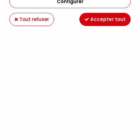
Configurer
Tout refuser
Accepter tout