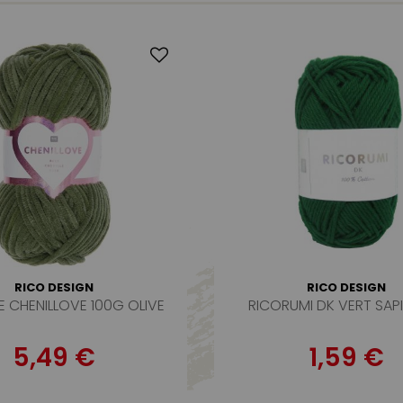
RICO DESIGN
RICO DESIGN
E CHENILLOVE 100G OLIVE
RICORUMI DK VERT SAP
5,49 €
1,59 €