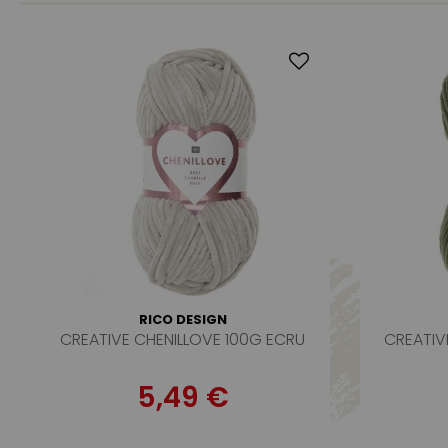
RICO DESIGN
CREATIVE CHENILLOVE 100G ECRU
CREATIV
5,49 €