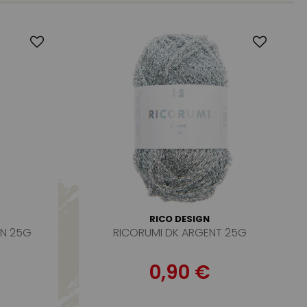
RICO DESIGN
IN 25G
RICORUMI DK ARGENT 25G
0,90 €