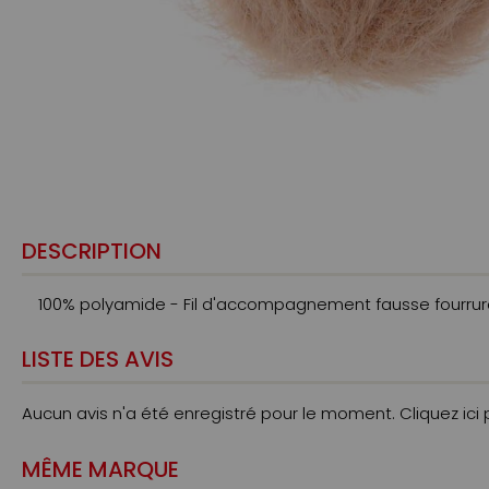
DESCRIPTION
100% polyamide - Fil d'accompagnement fausse fourrure 
LISTE DES AVIS
Aucun avis n'a été enregistré pour le moment.
Cliquez ici
MÊME MARQUE