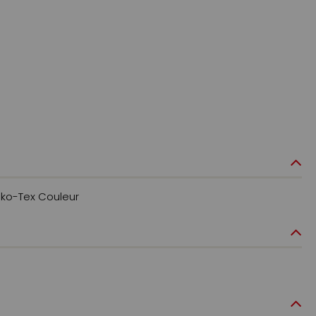
eko-Tex Couleur