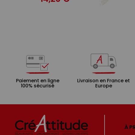
Paiement en ligne
Livraison en France et
100% sécurisé
Europe
À P