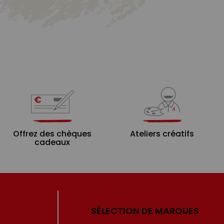
Offrez des chèques
Ateliers créatifs
cadeaux
SÉLECTION DE MARQUES