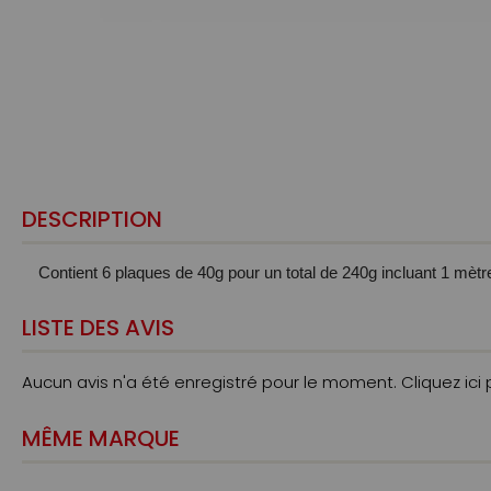
DESCRIPTION
Contient 6 plaques de 40g pour un total de 240g incluant 1 mèt
LISTE DES AVIS
Aucun avis n'a été enregistré pour le moment.
Cliquez ici
MÊME MARQUE