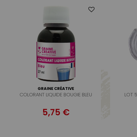
GRAINE CRÉATIVE
COLORANT LIQUIDE BOUGIE BLEU
LOT 
5,75 €