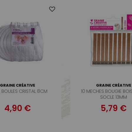
GRAINE CRÉATIVE
GRAINE CRÉATIVE
5 BOULES CRISTAL 8CM
10 MECHES BOUGIE BOI
SOCLE 13MM
4,90 €
5,79 €