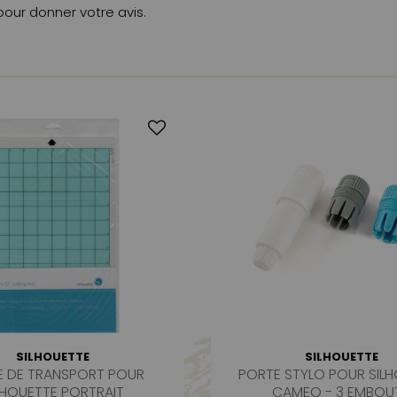
 pour donner votre avis.
SILHOUETTE
SILHOUETTE
LE DE TRANSPORT POUR
PORTE STYLO POUR SIL
LHOUETTE PORTRAIT
CAMEO - 3 EMBOU