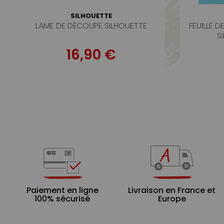
SILHOUETTE
LAME DE DÉCOUPE SILHOUETTE
FEUILLE 
S
16,90 €
Paiement en ligne
Livraison en France et
100% sécurisé
Europe