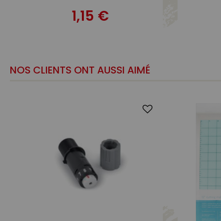
1,15 €
NOS CLIENTS ONT AUSSI AIMÉ