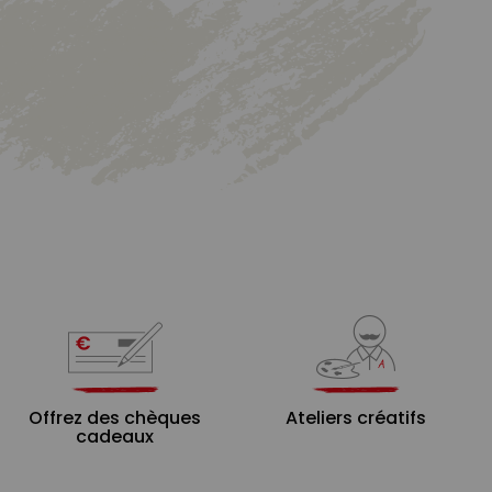
Offrez des chèques
Ateliers créatifs
cadeaux