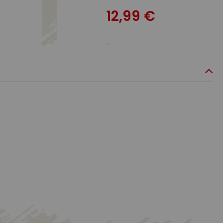
12,99 €