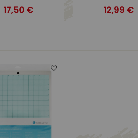
17,50 €
12,99 €