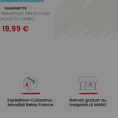
SILHOUETTE
DE TRANSPORT 30X30 POUR
ILHOUETTE CAMEO
19,99 €
Expédition Colissimo,
Retrait gratuit au
Mondial Relay France
magasin LE MANS