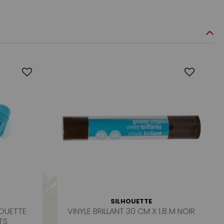
SILHOUETTE
HOUETTE
VINYLE BRILLANT 30 CM X 1.8 M NOIR
TS