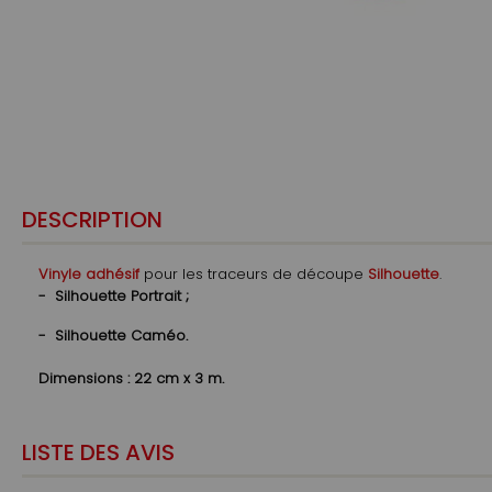
DESCRIPTION
Vinyle adhésif
pour les traceurs de découpe
Silhouette
.
- Silhouette Portrait ;
- Silhouette Caméo.
Dimensions : 22 cm x 3 m.
LISTE DES AVIS