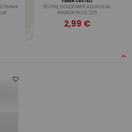
FABER CASTELL
ULTIMARK
FEUTRE GOLDFABER AQUA DUAL
LUE
MARKER ROSE 229
2,99 €