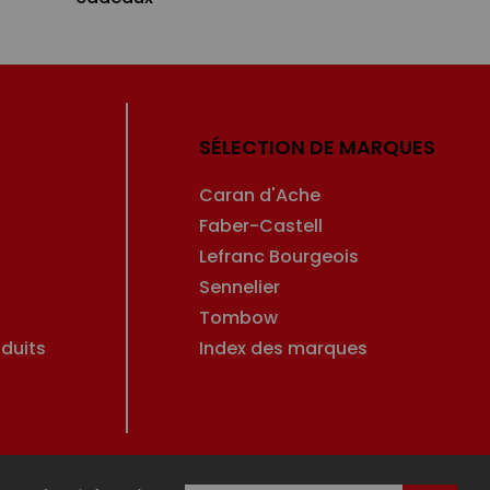
SÉLECTION DE MARQUES
Caran d'Ache
Faber-Castell
Lefranc Bourgeois
Sennelier
Tombow
duits
Index des marques