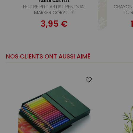
FABER CASTELL
FEUTRE PITT ARTIST PEN DUAL
CRAYON 
MARKER CORAIL 131
DUR
3,95 €
NOS CLIENTS ONT AUSSI AIMÉ