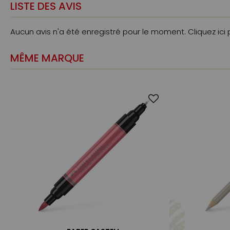
LISTE DES AVIS
Aucun avis n'a été enregistré pour le moment.
Cliquez ici
MÊME MARQUE