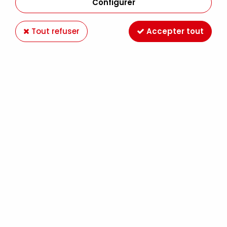
Configurer
Tout refuser
Accepter tout