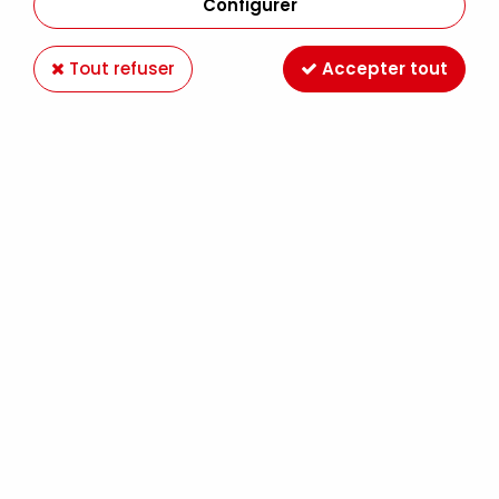
Configurer
Tout refuser
Accepter tout