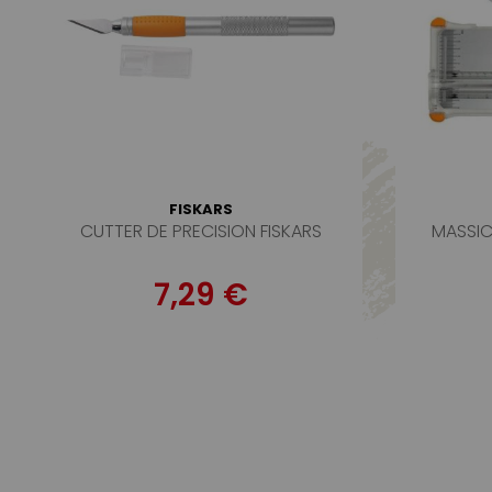
FISKARS
CUTTER DE PRECISION FISKARS
MASSI
7,29 €