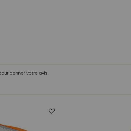
 pour donner votre avis.