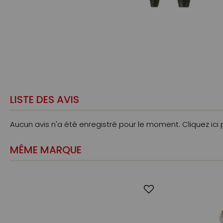
LISTE DES AVIS
Aucun avis n'a été enregistré pour le moment.
Cliquez ici
MÊME MARQUE