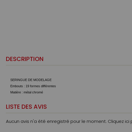
DESCRIPTION
SERINGUE DE MODELAGE
Embouts : 19 formes différentes
Matière : métal chromé
LISTE DES AVIS
Aucun avis n'a été enregistré pour le moment.
Cliquez ici