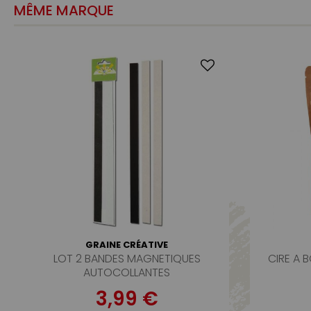
MÊME MARQUE
GRAINE CRÉATIVE
LOT 2 BANDES MAGNETIQUES
CIRE A 
AUTOCOLLANTES
3,99 €