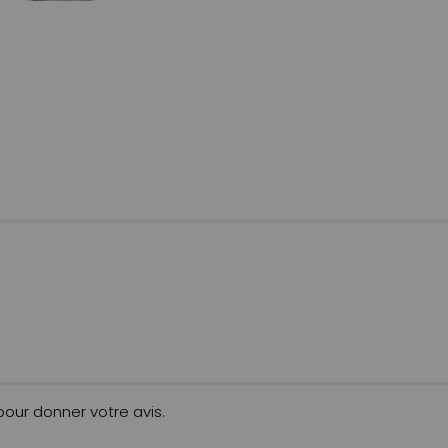
 pour donner votre avis.