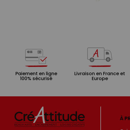
Paiement en ligne
Livraison en France et
100% sécurisé
Europe
À P