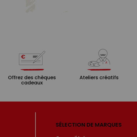
Offrez des chèques
Ateliers créatifs
cadeaux
SÉLECTION DE MARQUES