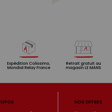
Expédition Colissimo,
Retrait gratuit au
Mondial Relay France
magasin LE MANS
ROPOS
NOS OFFRES