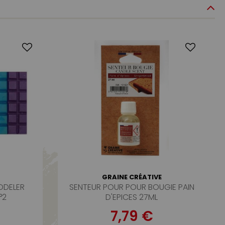
GRAINE CRÉATIVE
ODELER
SENTEUR POUR POUR BOUGIE PAIN
°2
D'EPICES 27ML
7,79 €