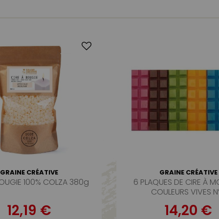
GRAINE CRÉATIVE
GRAINE CRÉATIVE
BOUGIE 100% COLZA 380g
6 PLAQUES DE CIRE À M
COULEURS VIVES N
12,19 €
14,20 €