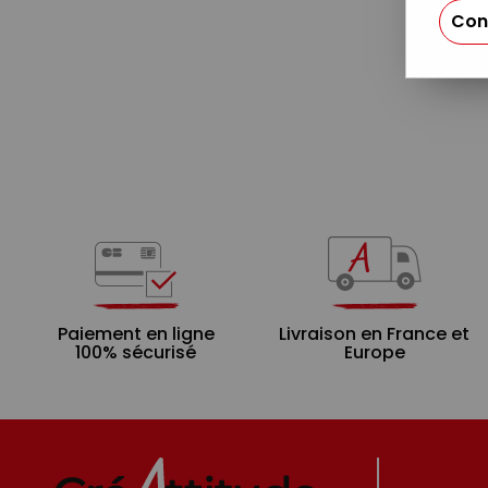
Con
Paiement en ligne
Livraison en France et
100% sécurisé
Europe