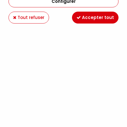
Configurer
Tout refuser
Accepter tout