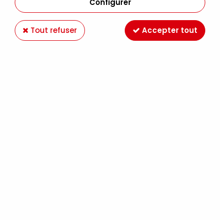
Configurer
Tout refuser
Accepter tout