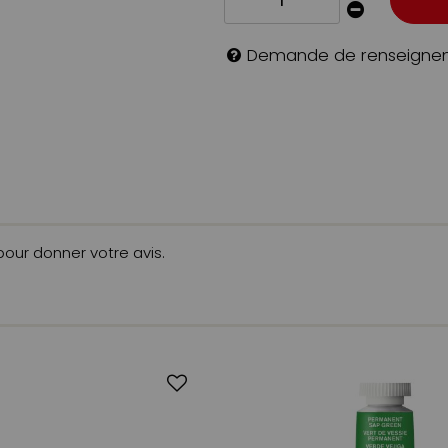
Demande de renseigne
 pour donner votre avis.