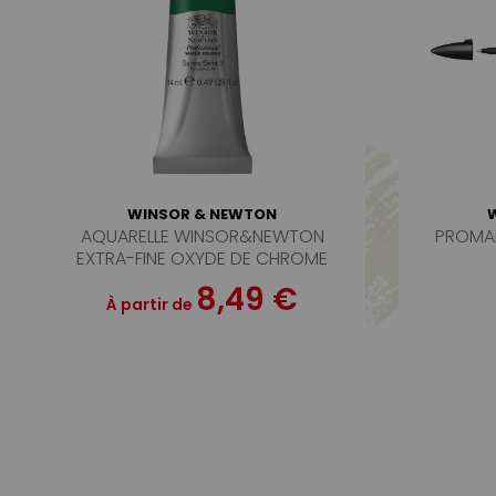
WINSOR & NEWTON
AQUARELLE WINSOR&NEWTON
PROMA
EXTRA-FINE OXYDE DE CHROME
SERIE3
8,49 €
À partir de