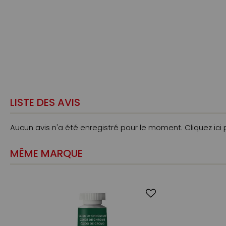
LISTE DES AVIS
Aucun avis n'a été enregistré pour le moment.
Cliquez ici
MÊME MARQUE