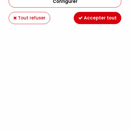
Configurer
Tout refuser
Accepter tout