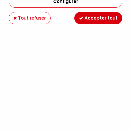
Configurer
Tout refuser
Accepter tout