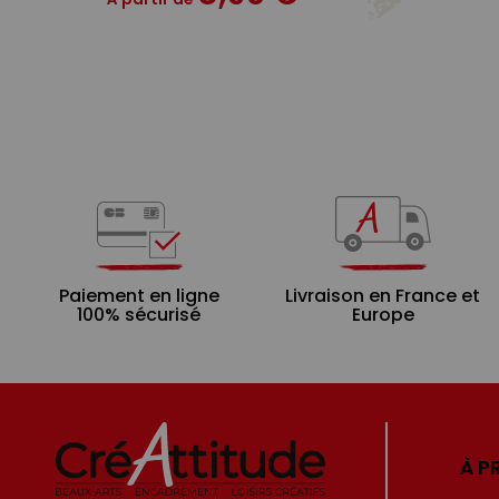
Paiement en ligne
Livraison en France et
100% sécurisé
Europe
À P