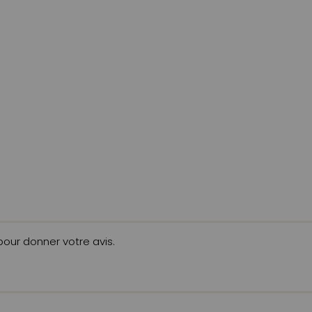
 pour donner votre avis.