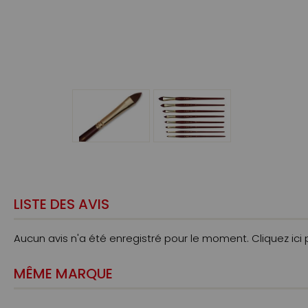
LISTE DES AVIS
Aucun avis n'a été enregistré pour le moment.
Cliquez ici
MÊME MARQUE