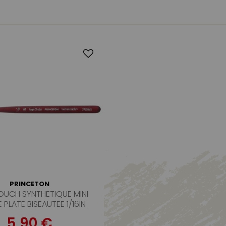
PRINCETON
OUCH SYNTHETIQUE MINI
 PLATE BISEAUTEE 1/16IN
5,90 €