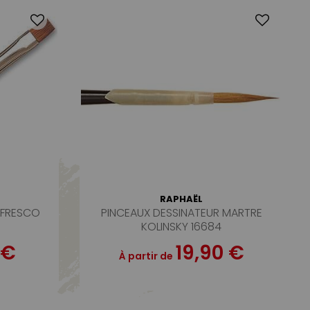
RAPHAËL
 FRESCO
PINCEAUX DESSINATEUR MARTRE
KOLINSKY 16684
 €
19,90 €
À partir de