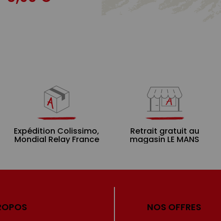
Expédition Colissimo,
Retrait gratuit au
Mondial Relay France
magasin LE MANS
ROPOS
NOS OFFRES