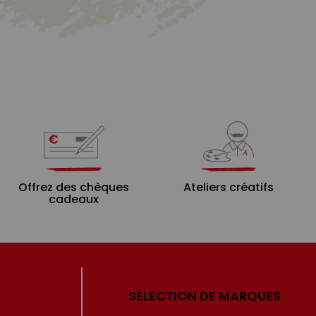
Offrez des chèques
Ateliers créatifs
cadeaux
SÉLECTION DE MARQUES