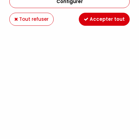
Configurer
Tout refuser
Accepter tout