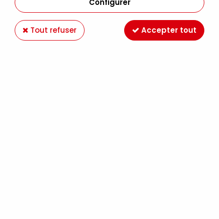
Configurer
Tout refuser
Accepter tout