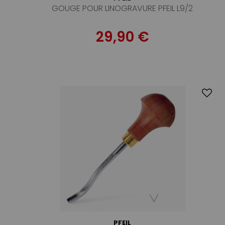
GOUGE POUR LINOGRAVURE PFEIL L9/2
29,90 €
PFEIL