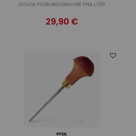
GOUGE POUR LINOGRAVURE PFEIL L7/10
29,90 €
PFEIL