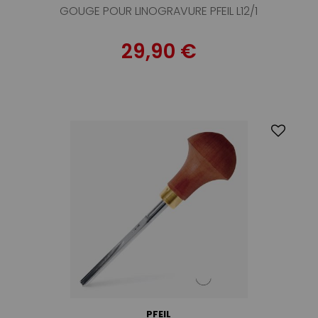
GOUGE POUR LINOGRAVURE PFEIL L12/1
29,90 €
PFEIL