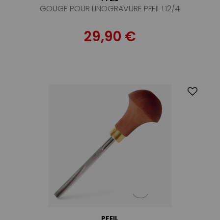
GOUGE POUR LINOGRAVURE PFEIL L12/4
29,90 €
PFEIL