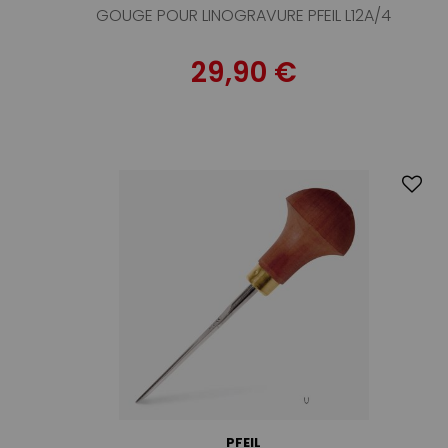
GOUGE POUR LINOGRAVURE PFEIL L12A/4
29,90 €
PFEIL