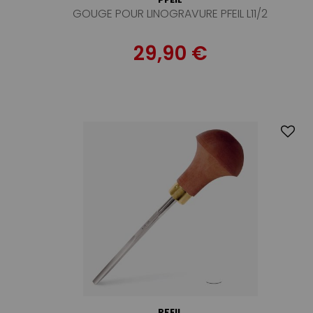
GOUGE POUR LINOGRAVURE PFEIL L11/2
29,90 €
PFEIL