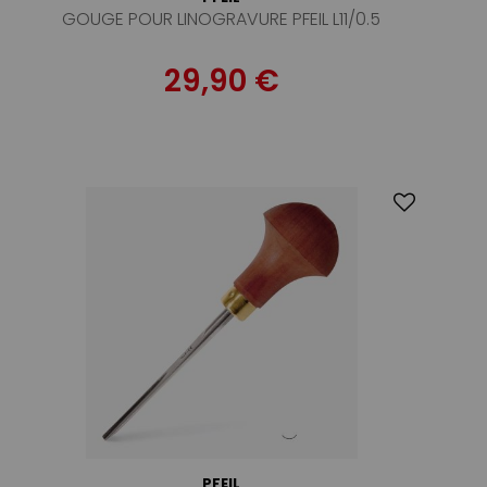
GOUGE POUR LINOGRAVURE PFEIL L11/0.5
29,90 €
PFEIL