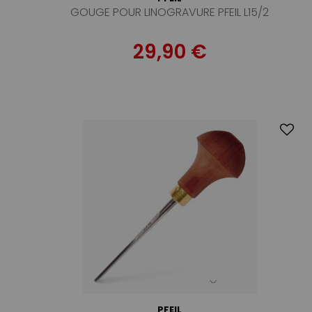
GOUGE POUR LINOGRAVURE PFEIL L15/2
29,90 €
PFEIL