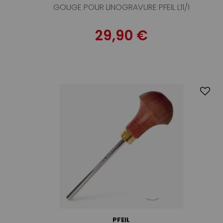
GOUGE POUR LINOGRAVURE PFEIL L11/1
29,90 €
PFEIL