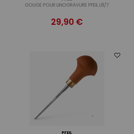
GOUGE POUR LINOGRAVURE PFEIL L8/7
29,90 €
PFEIL