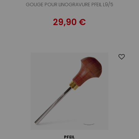
GOUGE POUR LINOGRAVURE PFEIL L9/5
29,90 €
PFEIL