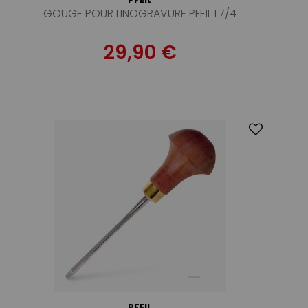
GOUGE POUR LINOGRAVURE PFEIL L7/4
29,90 €
PFEIL