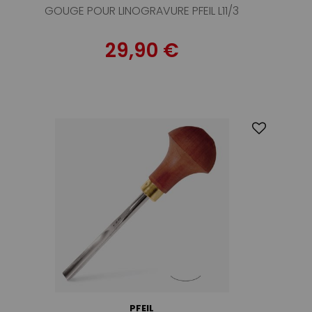
GOUGE POUR LINOGRAVURE PFEIL L11/3
29,90 €
PFEIL