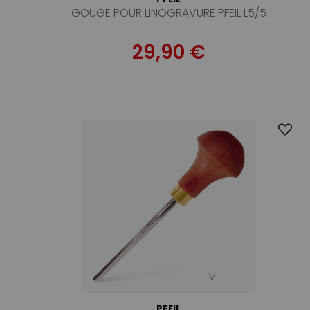
GOUGE POUR LINOGRAVURE PFEIL L5/5
29,90 €
PFEIL