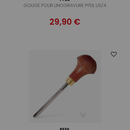
GOUGE POUR LINOGRAVURE PFEIL L1S/4
29,90 €
PFEIL