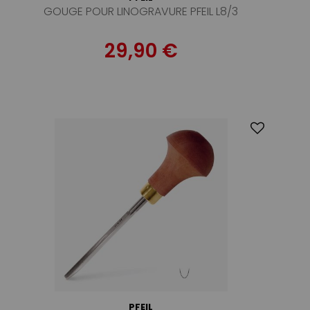
GOUGE POUR LINOGRAVURE PFEIL L8/3
29,90 €
PFEIL