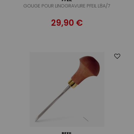
GOUGE POUR LINOGRAVURE PFEIL L8A/7
29,90 €
PFEIL