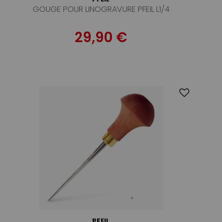
GOUGE POUR LINOGRAVURE PFEIL L1/4
29,90 €
PFEIL