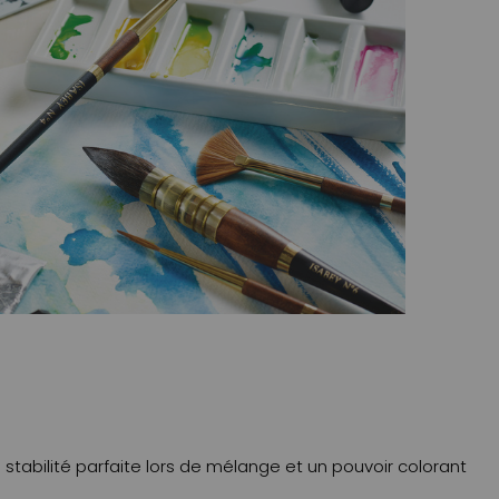
tabilité parfaite lors de mélange et un pouvoir colorant