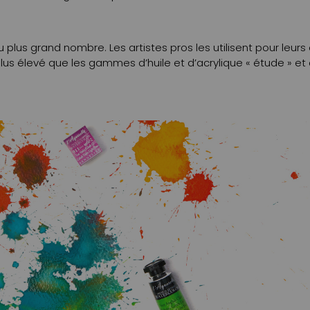
 plus grand nombre. Les artistes pros les utilisent pour le
 plus élevé que les gammes d’huile et d’acrylique « étude » 