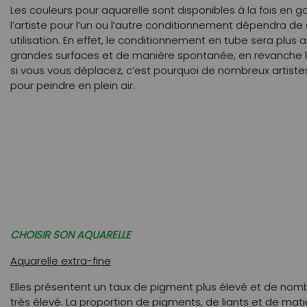
Les couleurs pour aquarelle sont disponibles à la fois en g
l’artiste pour l’un ou l’autre conditionnement dépendra de
utilisation. En effet, le conditionnement en tube sera plus
grandes surfaces et de manière spontanée, en revanche l
si vous vous déplacez, c’est pourquoi de nombreux artiste
pour peindre en plein air.
CHOISIR SON AQUARELLE
Aquarelle extra-fine
Elles présentent un taux de pigment plus élevé et de nom
très élevé. La proportion de pigments, de liants et de mat