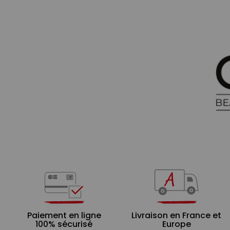
Paiement en ligne
Livraison en France et
100% sécurisé
Europe