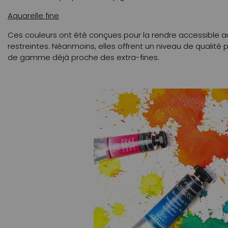
Aquarelle fine
Ces couleurs ont été conçues pour la rendre accessible au
restreintes. Néanmoins, elles offrent un niveau de qualité
de gamme déjà proche des extra-fines.