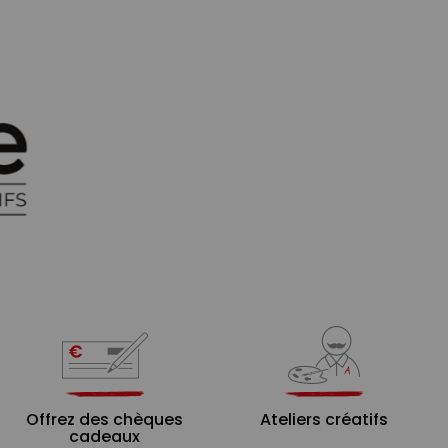
Offrez des chèques
Ateliers créatifs
cadeaux