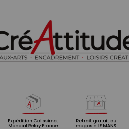
Expédition Colissimo,
Retrait gratuit au
Mondial Relay France
magasin LE MANS