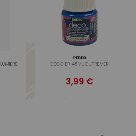
PÉBÉO
 LUMIERE
DECO BR 45ML OUTREMER
3,99 €