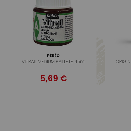
PÉBÉO
VITRAIL MEDIUM PAILLETE 45ml
ORIGIN
5,69 €