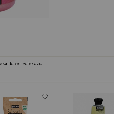
 pour donner votre avis.