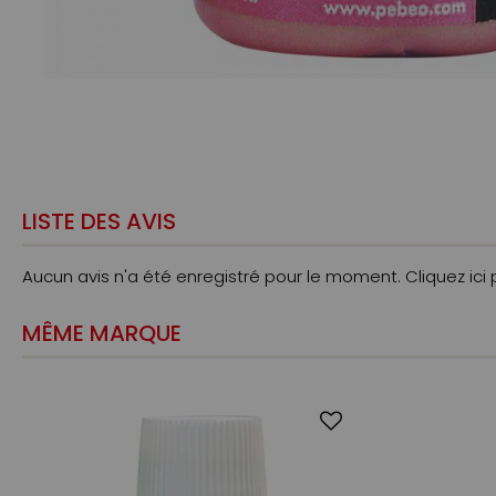
LISTE DES AVIS
Aucun avis n'a été enregistré pour le moment.
Cliquez ici
MÊME MARQUE