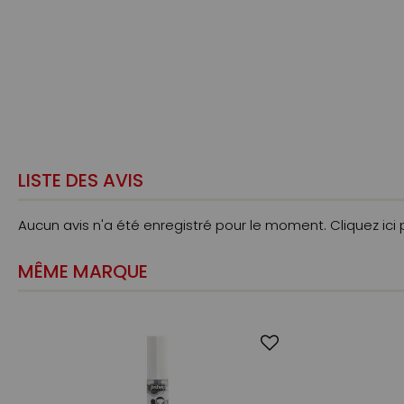
LISTE DES AVIS
Aucun avis n'a été enregistré pour le moment.
Cliquez ici
MÊME MARQUE