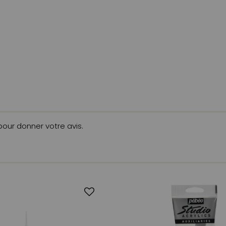
 pour donner votre avis.