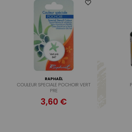
RAPHAËL
COULEUR SPECIALE POCHOIR VERT
PRE
3,60 €