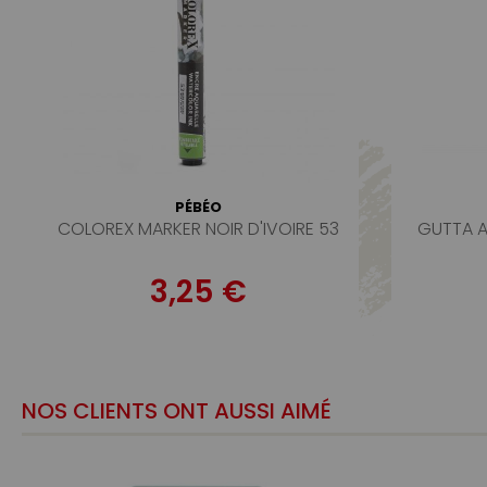
PÉBÉO
COLOREX MARKER NOIR D'IVOIRE 53
GUTTA A
3,25 €
NOS CLIENTS ONT AUSSI AIMÉ