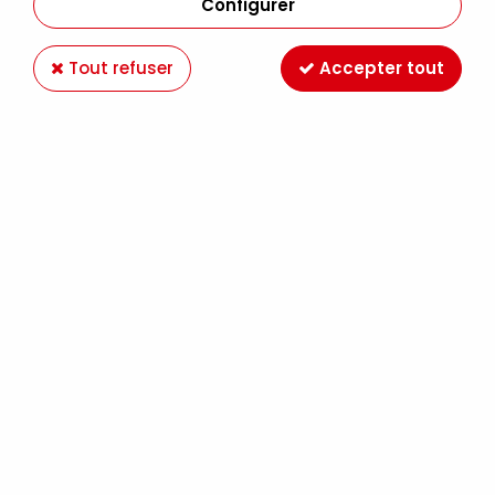
Configurer
Tout refuser
Accepter tout