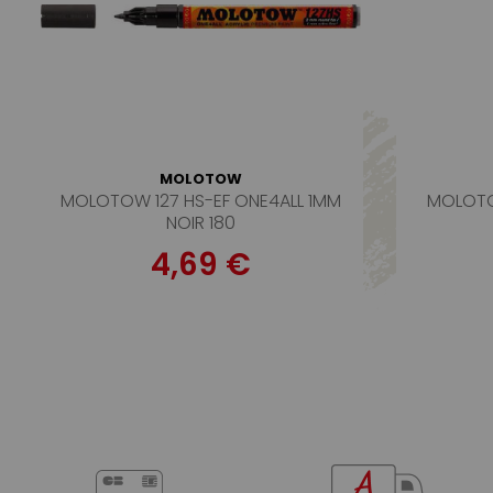
MOLOTOW
MOLOTOW 127 HS-EF ONE4ALL 1MM
MOLOTO
NOIR 180
4,69 €