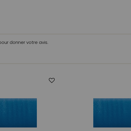
 pour donner votre avis.