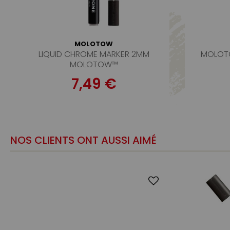
MOLOTOW
LIQUID CHROME MARKER 2MM
MOLOTO
MOLOTOW™
7,49 €
NOS CLIENTS ONT AUSSI AIMÉ