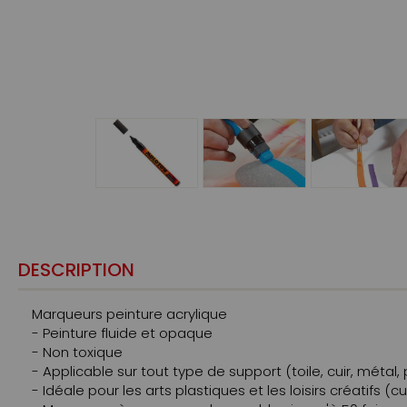
DESCRIPTION
Marqueurs peinture acrylique
- Peinture fluide et opaque
- Non toxique
- Applicable sur tout type de support (toile, cuir, métal, 
- Idéale pour les arts plastiques et les loisirs créatifs (c