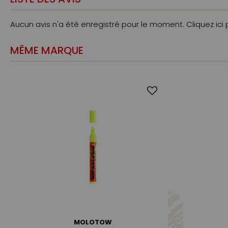
Aucun avis n'a été enregistré pour le moment.
Cliquez ici
MÊME MARQUE
MOLOTOW