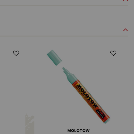
MOLOTOW