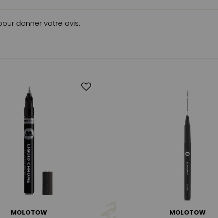
 pour donner votre avis.
MOLOTOW
MOLOTOW