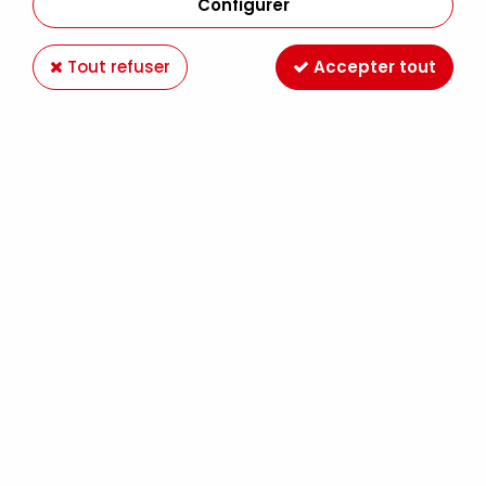
Configurer
Tout refuser
Accepter tout