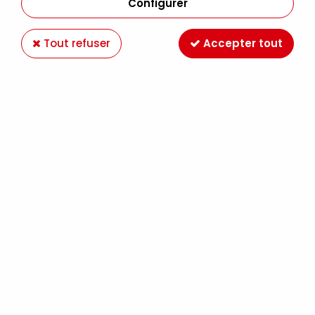
Configurer
Tout refuser
Accepter tout