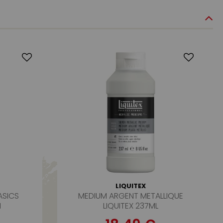
LIQUITEX
ASICS
MEDIUM ARGENT METALLIQUE
N
LIQUITEX 237ML