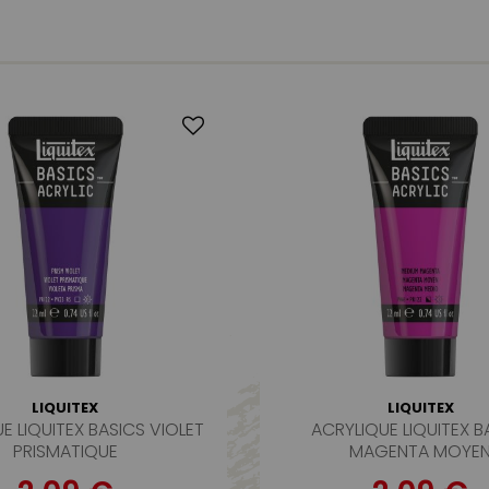
LIQUITEX
LIQUITEX
E LIQUITEX BASICS VIOLET
ACRYLIQUE LIQUITEX B
PRISMATIQUE
MAGENTA MOYE