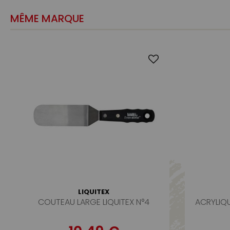
MÊME MARQUE
LIQUITEX
COUTEAU LARGE LIQUITEX N°4
ACRYLIQU