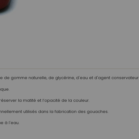
 de gomme naturelle, de glycérine, d'eau et d'agent conservateur
paque.
éserver la matité et l’opacité de la couleur.
nnellement utilisés dans la fabrication des gouaches.
e à l'eau.