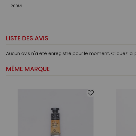
200ML
LISTE DES AVIS
Aucun avis n'a été enregistré pour le moment.
Cliquez ici
MÊME MARQUE