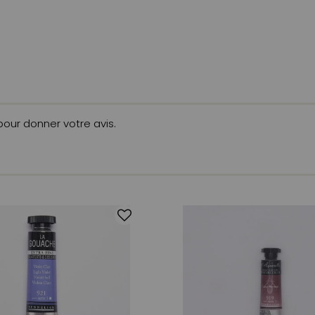
 pour donner votre avis.