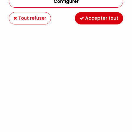
Configurer
Tout refuser
Accepter tout