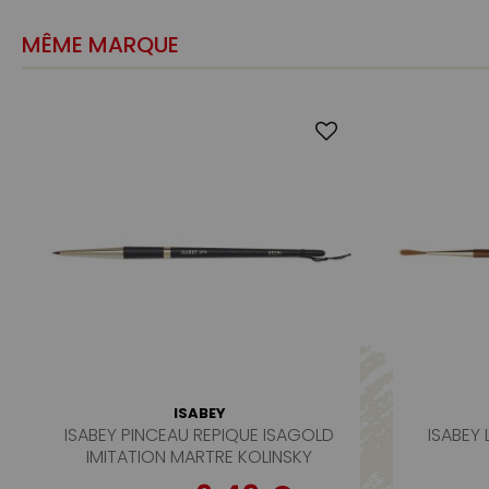
MÊME MARQUE
ISABEY
ISABEY PINCEAU REPIQUE ISAGOLD
ISABEY 
IMITATION MARTRE KOLINSKY