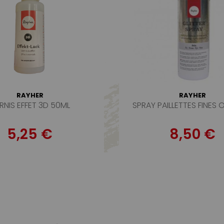
RAYHER
RAYHER
RNIS EFFET 3D 50ML
SPRAY PAILLETTES FINES 
5,25 €
8,50 €