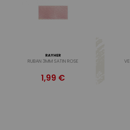
RAYHER
RUBAN 3MM SATIN ROSE
VE
1,99 €