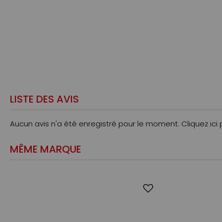
LISTE DES AVIS
Aucun avis n'a été enregistré pour le moment.
Cliquez ici
MÊME MARQUE