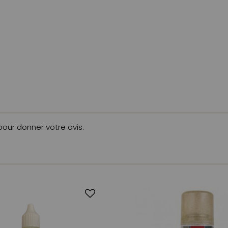
 pour donner votre avis.