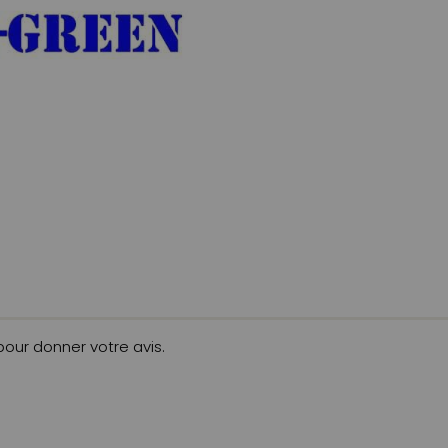
 pour donner votre avis.