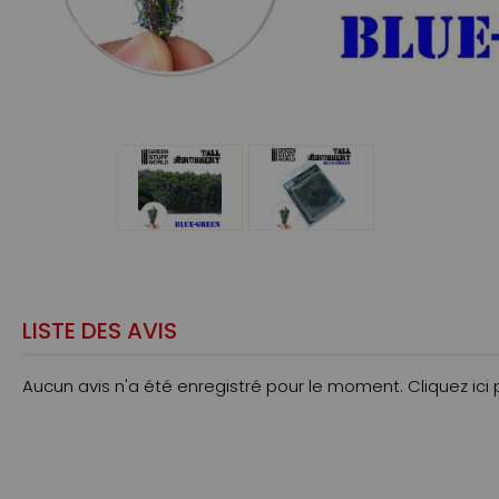
LISTE DES AVIS
Aucun avis n'a été enregistré pour le moment.
Cliquez ici