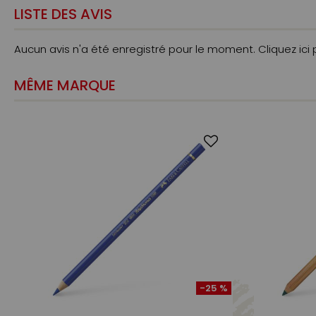
LISTE DES AVIS
Aucun avis n'a été enregistré pour le moment.
Cliquez ici
MÊME MARQUE
-25 %