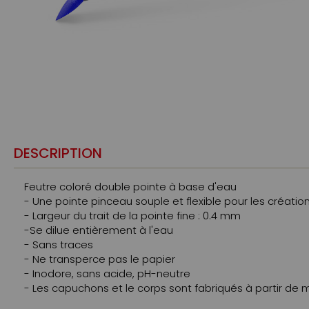
DESCRIPTION
Feutre coloré double pointe à base d'eau
- Une pointe pinceau souple et flexible pour les créatio
- Largeur du trait de la pointe fine : 0.4 mm
-Se dilue entièrement à l'eau
- Sans traces
- Ne transperce pas le papier
- Inodore, sans acide, pH-neutre
- Les capuchons et le corps sont fabriqués à partir de 