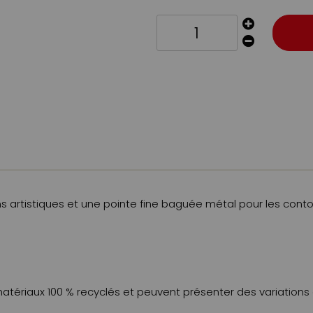
ns artistiques et une pointe fine baguée métal pour les contou
matériaux 100 % recyclés et peuvent présenter des variations