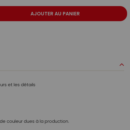
AJOUTER AU PANIER
rs et les détails
 de couleur dues à la production.