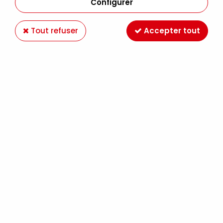
Configurer
Tout refuser
Accepter tout