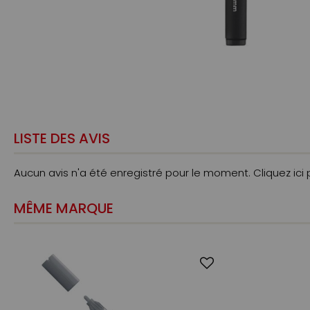
LISTE DES AVIS
Aucun avis n'a été enregistré pour le moment.
Cliquez ici
MÊME MARQUE