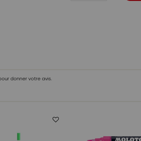
 pour donner votre avis.