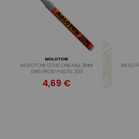
MOLOTOW
MOLOTOW 127HS ONE4ALL 2MM
MOLOTO
GRIS FROID PASTEL 203
4,69 €