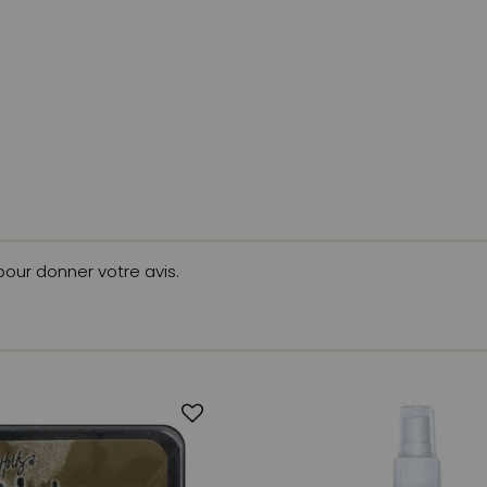
 pour donner votre avis.