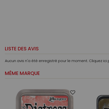
LISTE DES AVIS
Aucun avis n'a été enregistré pour le moment.
Cliquez ici
MÊME MARQUE