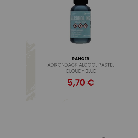
RANGER
ADIRONDACK ALCOOL PASTEL
CLOUDY BLUE
5,70 €