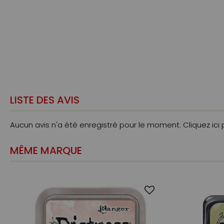
LISTE DES AVIS
Aucun avis n'a été enregistré pour le moment.
Cliquez ici
MÊME MARQUE