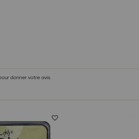
 pour donner votre avis.