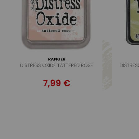
RANGER
DISTRESS OXIDE TATTERED ROSE
DISTRES
7,99 €