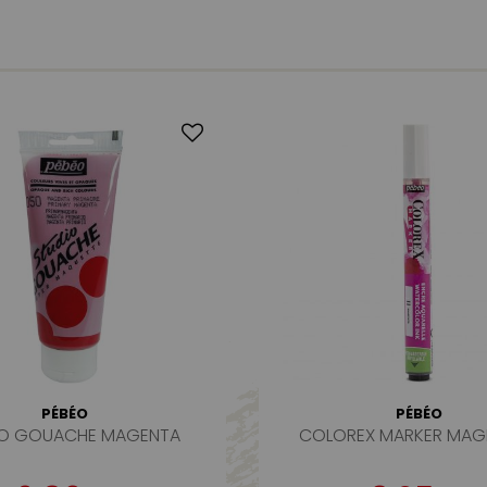
PÉBÉO
PÉBÉO
IO GOUACHE MAGENTA
COLOREX MARKER MAGE