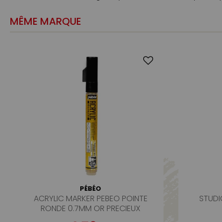
MÊME MARQUE
PÉBÉO
ACRYLIC MARKER PEBEO POINTE
STUD
RONDE 0.7MM OR PRECIEUX