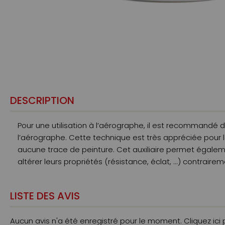
DESCRIPTION
Pour une utilisation à l’aérographe, il est recommandé d
l’aérographe. Cette technique est très appréciée pour l
aucune trace de peinture. Cet auxiliaire permet également
altérer leurs propriétés (résistance, éclat, ...) contrairem
LISTE DES AVIS
Aucun avis n'a été enregistré pour le moment.
Cliquez ici