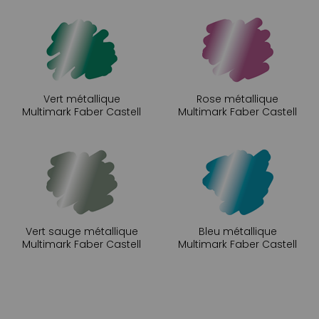
Vert métallique
Rose métallique
Multimark Faber Castell
Multimark Faber Castell
Vert sauge métallique
Bleu métallique
Multimark Faber Castell
Multimark Faber Castell