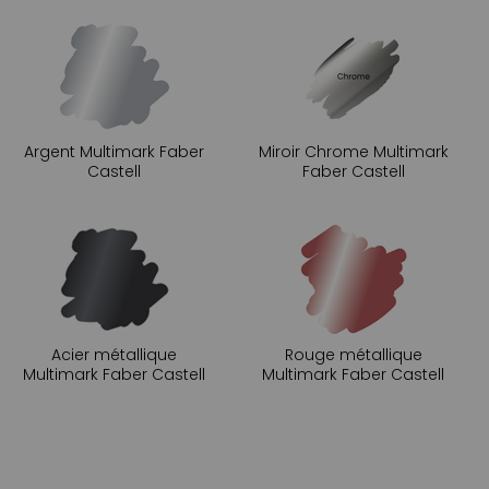
Argent Multimark Faber
Miroir Chrome Multimark
Castell
Faber Castell
Acier métallique
Rouge métallique
Multimark Faber Castell
Multimark Faber Castell