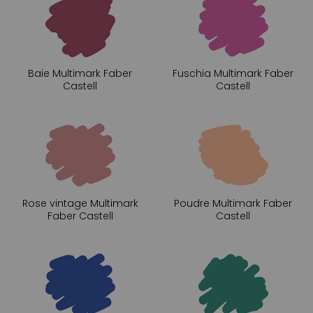
Baie Multimark Faber
Fuschia Multimark Faber
Castell
Castell
Rose vintage Multimark
Poudre Multimark Faber
Faber Castell
Castell