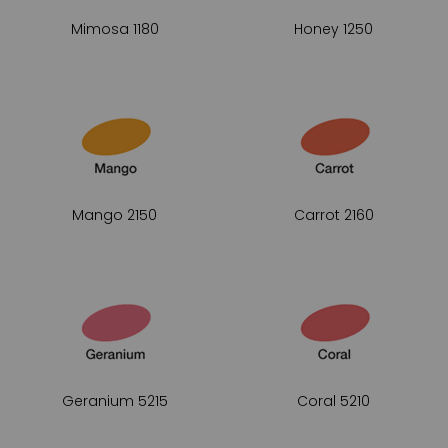
Mimosa 1180
Honey 1250
Mango 2150
Carrot 2160
Geranium 5215
Coral 5210