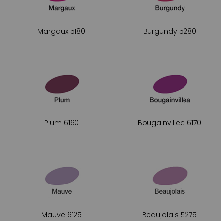
Margaux 5180
Burgundy 5280
Plum 6160
Bougainvillea 6170
Mauve 6125
Beaujolais 5275