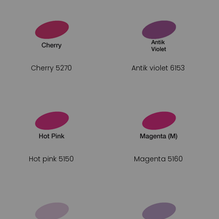
Cherry 5270
Antik violet 6153
Hot pink 5150
Magenta 5160