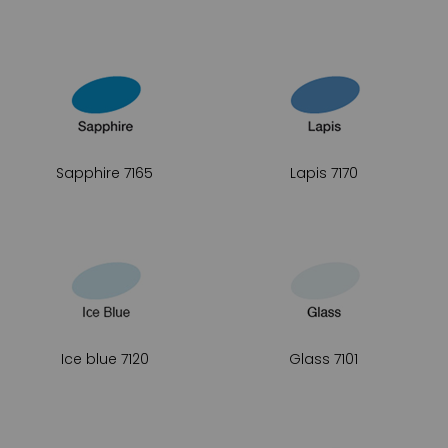
Sapphire 7165
Lapis 7170
Ice blue 7120
Glass 7101