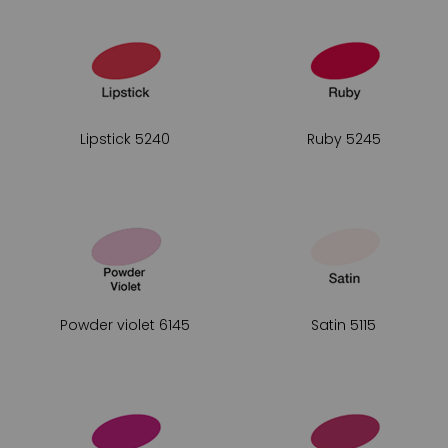
Lipstick 5240
Ruby 5245
Powder violet 6145
Satin 5115