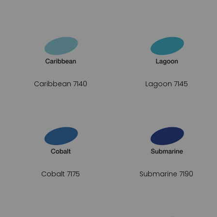
Caribbean 7140
Lagoon 7145
Cobalt 7175
Submarine 7190