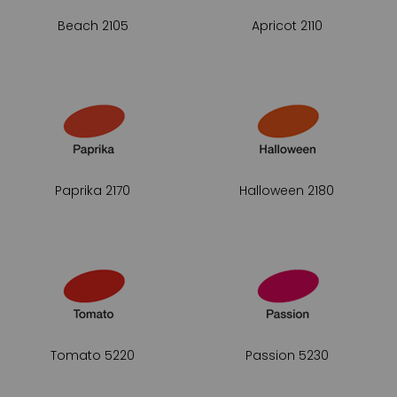
Beach 2105
Apricot 2110
Paprika 2170
Halloween 2180
Tomato 5220
Passion 5230