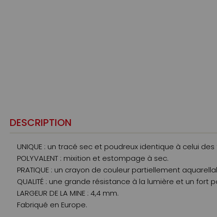
DESCRIPTION
UNIQUE : un tracé sec et poudreux identique à celui des 
POLYVALENT : mixition et estompage à sec.
PRATIQUE : un crayon de couleur partiellement aquarella
QUALITÉ : une grande résistance à la lumière et un fort
LARGEUR DE LA MINE : 4,4 mm.
Fabriqué en Europe.