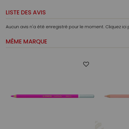
LISTE DES AVIS
Aucun avis n'a été enregistré pour le moment.
Cliquez ici
MÊME MARQUE