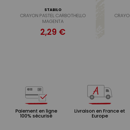
STABILO
CRAYON PASTEL CARBOTHELLO
CRAYO
MAGENTA
2,29 €
Paiement en ligne
Livraison en France et
100% sécurisé
Europe