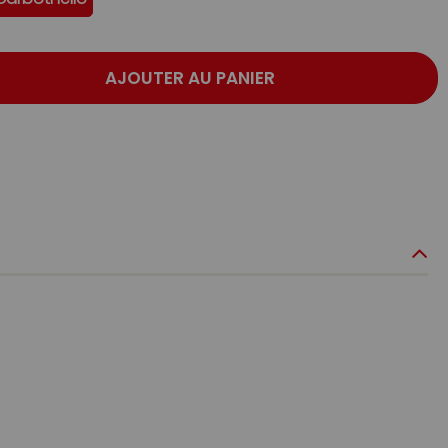
AJOUTER AU PANIER