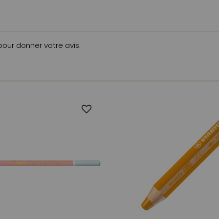
 pour donner votre avis.