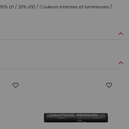
80% LFI / 20% LFII) / Couleurs intenses et lumineuses /