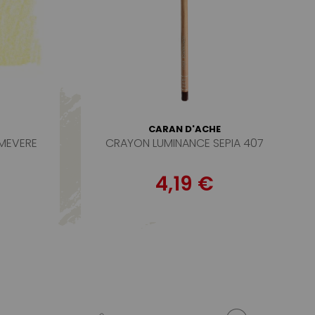
CARAN D'ACHE
MEVERE
CRAYON LUMINANCE SEPIA 407
4,19 €