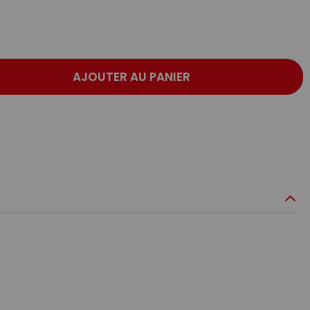
AJOUTER AU PANIER