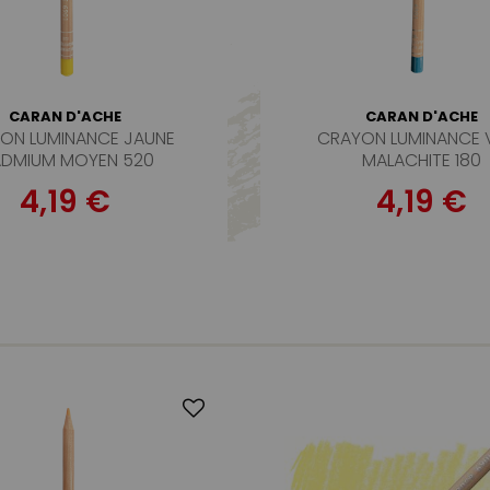
CARAN D'ACHE
CARAN D'ACHE
ON LUMINANCE JAUNE
CRAYON LUMINANCE 
DMIUM MOYEN 520
MALACHITE 180
4,19 €
4,19 €