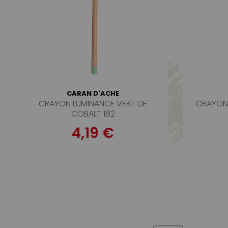
CARAN D'ACHE
CRAYON LUMINANCE VERT DE
CRAYON 
COBALT 182
4,19 €