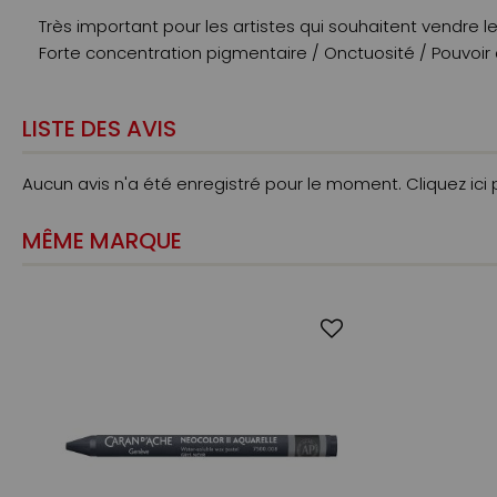
Très important pour les artistes qui souhaitent vendre le
Forte concentration pigmentaire / Onctuosité / Pouvoir
LISTE DES AVIS
Aucun avis n'a été enregistré pour le moment.
Cliquez ici
MÊME MARQUE