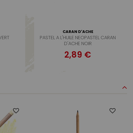
CARAN D'ACHE
VERT
PASTEL A L'HUILE NEOPASTEL CARAN
D'ACHE NOIR
2,89 €