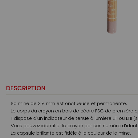
DESCRIPTION
Sa mine de 3,8 mm est onctueuse et permanente.
Le corps du crayon en bois de cèdre FSC de première q
Il dispose d'un indicateur de tenue à lumière LFI ou LFII
Vous pouvez identifier le crayon par son numéro d’ident
La capsule brillante est fidèle à la couleur de la mine.