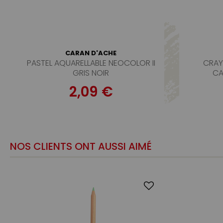
CARAN D'ACHE
PASTEL AQUARELLABLE NEOCOLOR II
CRAY
GRIS NOIR
CA
2,09 €
NOS CLIENTS ONT AUSSI AIMÉ