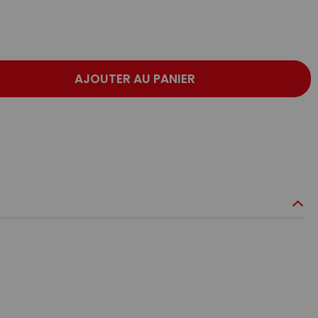
AJOUTER AU PANIER