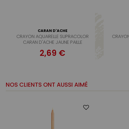
CARAN D'ACHE
CRAYON AQUARELLE SUPRACOLOR
CRAYON
CARAN D'ACHE JAUNE PAILLE
2,69 €
NOS CLIENTS ONT AUSSI AIMÉ