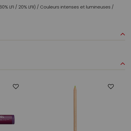
80% LFI / 20% LFII) / Couleurs intenses et lumineuses /