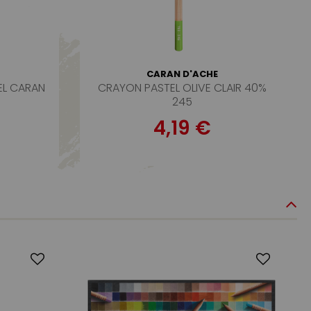
CARAN D'ACHE
TEL CARAN
CRAYON PASTEL OLIVE CLAIR 40%
245
4,19 €