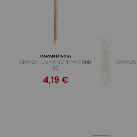
CARAN D'ACHE
CRAYON LUMINANCE TITANE BUFF
CRAYON 
801
4,19 €