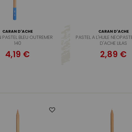
CARAN D'ACHE
CARAN D'ACHE
 PASTEL BLEU OUTREMER
PASTEL A L'HUILE NEOPAS
140
D'ACHE LILAS
4,19 €
2,89 €