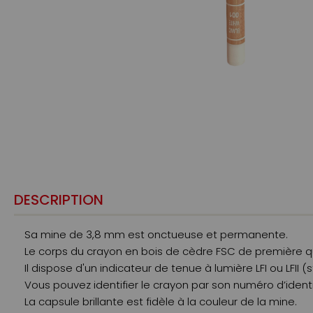
DESCRIPTION
Sa mine de 3,8 mm est onctueuse et permanente.
Le corps du crayon en bois de cèdre FSC de première q
Il dispose d'un indicateur de tenue à lumière LFI ou LFII
Vous pouvez identifier le crayon par son numéro d’ident
La capsule brillante est fidèle à la couleur de la mine.