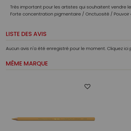
Très important pour les artistes qui souhaitent vendre le
Forte concentration pigmentaire / Onctuosité / Pouvoir
LISTE DES AVIS
Aucun avis n'a été enregistré pour le moment.
Cliquez ici
MÊME MARQUE